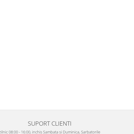
SUPORT CLIENTI
zilnic 08:00 - 16:00, inchis Sambata si Duminica, Sarbatorile