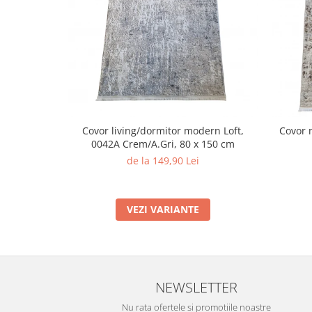
Covor living/dormitor modern Loft,
Covor 
0042A Crem/A.Gri, 80 x 150 cm
de la 149,90 Lei
VEZI VARIANTE
NEWSLETTER
Nu rata ofertele si promotiile noastre