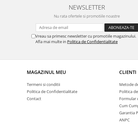
NEWSLETTER
Nu rata ofertele si promotiile noastre
Vreau sa primesc newsletter cu promotiile magazinului.
Afla mai multe in
Politica de Confidentialitate
MAGAZINUL MEU
CLIENTI
Termeni si conditii
Metode de
Politica de Confidentialitate
Politica d
Contact
Formular 
Cum Cum
Garantia 
ANPC