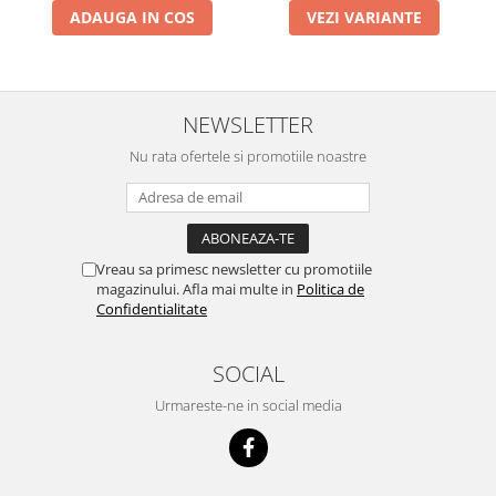
VEZI VARIANTE
ADAUGA IN COS
NEWSLETTER
Nu rata ofertele si promotiile noastre
Vreau sa primesc newsletter cu promotiile
magazinului. Afla mai multe in
Politica de
Confidentialitate
SOCIAL
Urmareste-ne in social media