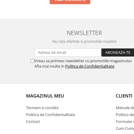
NEWSLETTER
Nu rata ofertele si promotiile noastre
Vreau sa primesc newsletter cu promotiile magazinului.
Afla mai multe in
Politica de Confidentialitate
MAGAZINUL MEU
CLIENTI
Termeni si conditii
Metode de
Politica de Confidentialitate
Politica d
Contact
Formular 
Cum Cum