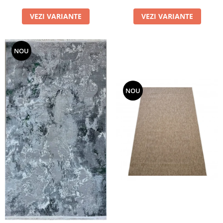
VEZI VARIANTE
VEZI VARIANTE
NOU
NOU